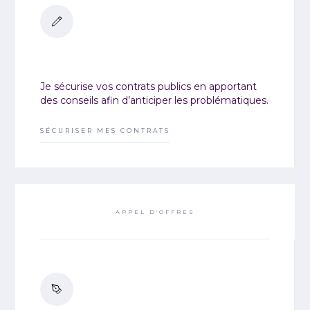
Je sécurise vos contrats publics en apportant
des conseils afin d’anticiper les problématiques.
SÉCURISER MES CONTRATS
APPEL D'OFFRES