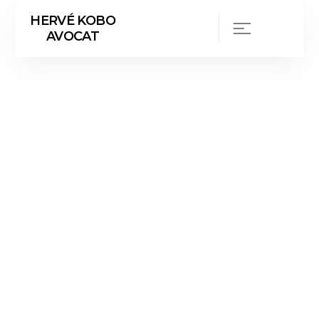
HERVÉ KOBO
AVOCAT