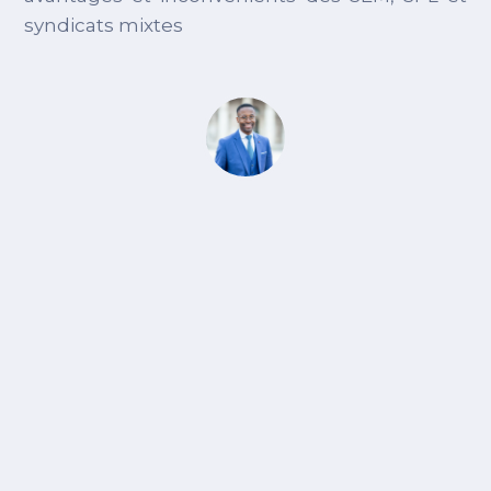
syndicats mixtes