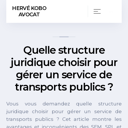
HERVÉ KOBO
AVOCAT
Quelle structure
juridique choisir pour
gérer un service de
transports publics ?
Vous vous demandez quelle structure
juridique choisir pour gérer un service de
transports publics ? Cet article montre les
avantages et inconvénients des SEM, SPL et